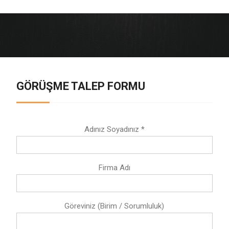
GÖRÜŞME TALEP FORMU
Adınız Soyadınız *
Firma Adı
Göreviniz (Birim / Sorumluluk)