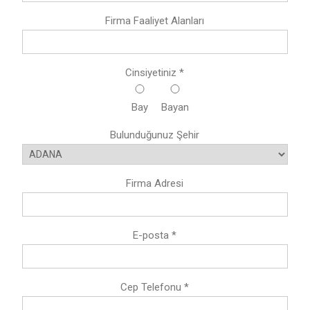
Firma Faaliyet Alanları
Cinsiyetiniz *
Bay
Bayan
Bulunduğunuz Şehir
Firma Adresi
E-posta *
Cep Telefonu *