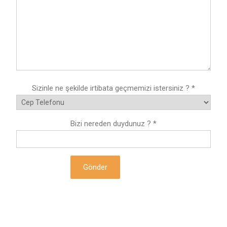
Sizinle ne şekilde irtibata geçmemizi istersiniz ? *
Bizi nereden duydunuz ? *