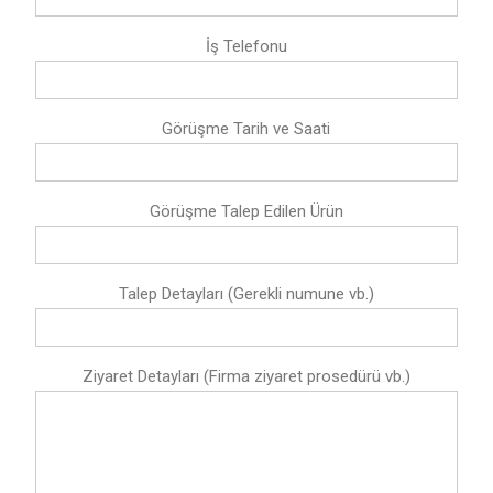
İş Telefonu
Görüşme Tarih ve Saati
Görüşme Talep Edilen Ürün
Talep Detayları (Gerekli numune vb.)
Ziyaret Detayları (Firma ziyaret prosedürü vb.)