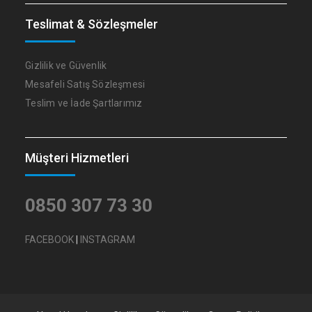
Teslimat & Sözleşmeler
Gizlilik ve Güvenlik
Mesafeli Satış Sözleşmesi
Teslim ve İade Şartlarımız
Müşteri Hizmetleri
0850 307 73 30
FACEBOOK
|
INSTAGRAM