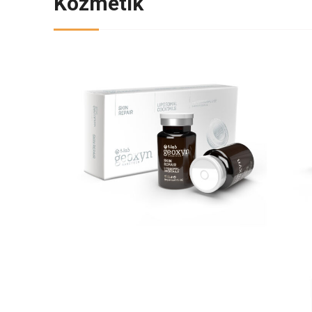
Kozmetik